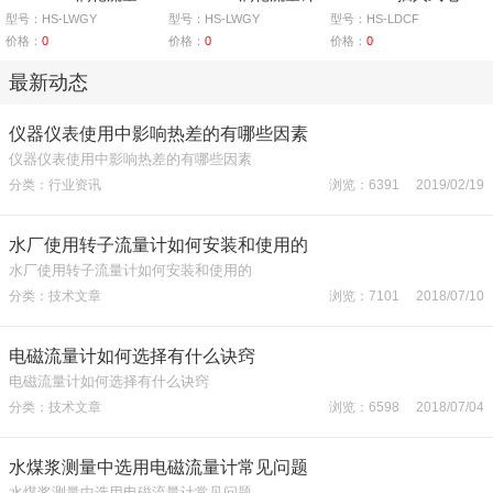
型号：HS-LWGY
型号：HS-LWGY
型号：HS-LDCF
价格：
0
价格：
0
价格：
0
最新动态
仪器仪表使用中影响热差的有哪些因素
仪器仪表使用中影响热差的有哪些因素
分类：行业资讯
浏览：6391 2019/02/19
水厂使用转子流量计如何安装和使用的
水厂使用转子流量计如何安装和使用的
分类：技术文章
浏览：7101 2018/07/10
电磁流量计如何选择有什么诀窍
电磁流量计如何选择有什么诀窍
分类：技术文章
浏览：6598 2018/07/04
水煤浆测量中选用电磁流量计常见问题
水煤浆测量中选用电磁流量计常见问题