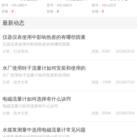
型号：HS-LWGY
型号：HS-LWGY
型号：HS-LDCF
价格：
0
价格：
0
价格：
0
最新动态
仪器仪表使用中影响热差的有哪些因素
仪器仪表使用中影响热差的有哪些因素
分类：行业资讯
浏览：6387 2019/02/19
水厂使用转子流量计如何安装和使用的
水厂使用转子流量计如何安装和使用的
分类：技术文章
浏览：7099 2018/07/10
电磁流量计如何选择有什么诀窍
电磁流量计如何选择有什么诀窍
分类：技术文章
浏览：6594 2018/07/04
水煤浆测量中选用电磁流量计常见问题
水煤浆测量中选用电磁流量计常见问题