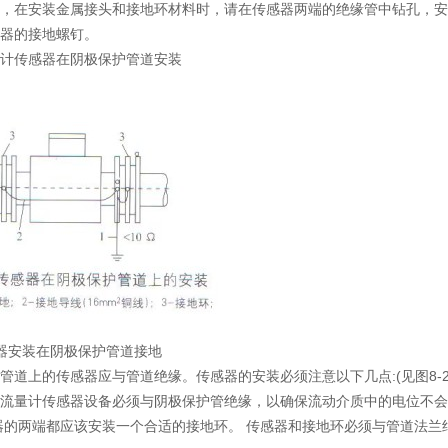
，在安装金属接头和接地环材料时，请在传感器两端的绝缘管中钻孔，安
器的接地螺钉。
计传感器在阴极保护管道安装
器安装在阴极保护管道接地
管道上的传感器应与管道绝缘。传感器的安装必须注意以下几点:(见图8-
流量计传感器设备必须与阴极保护管绝缘，以确保流动介质中的电位不会
器的两端都应该安装一个合适的接地环。 传感器和接地环必须与管道法兰