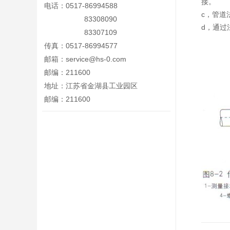
接。
电话：0517-86994588
c，管道
83308090
d，通过
83307109
传真：0517-86994577
邮箱：
service@hs-0.com
邮编：211600
地址：江苏省金湖县工业园区
邮编：211600