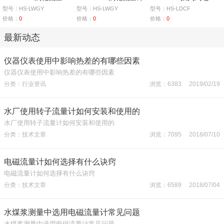
型号：HS-LWGY
型号：HS-LWGY
型号：HS-LDCF
价格：
0
价格：
0
价格：
0
最新动态
仪器仪表使用中影响热差的有哪些因素
仪器仪表使用中影响热差的有哪些因素
分类：行业资讯
浏览：6383 2019/02/19
水厂使用转子流量计如何安装和使用的
水厂使用转子流量计如何安装和使用的
分类：技术文章
浏览：7095 2018/07/10
电磁流量计如何选择有什么诀窍
电磁流量计如何选择有什么诀窍
分类：技术文章
浏览：6589 2018/07/04
水煤浆测量中选用电磁流量计常见问题
水煤浆测量中选用电磁流量计常见问题