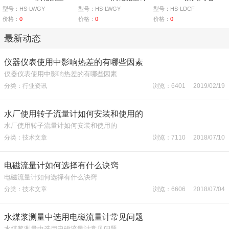
型号：HS-LWGY
型号：HS-LWGY
型号：HS-LDCF
价格：
0
价格：
0
价格：
0
最新动态
仪器仪表使用中影响热差的有哪些因素
仪器仪表使用中影响热差的有哪些因素
分类：行业资讯
浏览：6401 2019/02/19
水厂使用转子流量计如何安装和使用的
水厂使用转子流量计如何安装和使用的
分类：技术文章
浏览：7110 2018/07/10
电磁流量计如何选择有什么诀窍
电磁流量计如何选择有什么诀窍
分类：技术文章
浏览：6606 2018/07/04
水煤浆测量中选用电磁流量计常见问题
水煤浆测量中选用电磁流量计常见问题