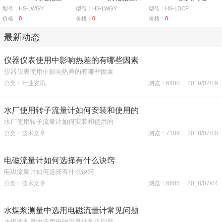
型号：HS-LWGY
型号：HS-LWGY
型号：HS-LDCF
价格：
0
价格：
0
价格：
0
最新动态
仪器仪表使用中影响热差的有哪些因素
仪器仪表使用中影响热差的有哪些因素
分类：行业资讯
浏览：6400 2019/02/19
水厂使用转子流量计如何安装和使用的
水厂使用转子流量计如何安装和使用的
分类：技术文章
浏览：7109 2018/07/10
电磁流量计如何选择有什么诀窍
电磁流量计如何选择有什么诀窍
分类：技术文章
浏览：6605 2018/07/04
水煤浆测量中选用电磁流量计常见问题
水煤浆测量中选用电磁流量计常见问题